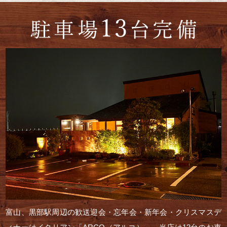
富山、黒部駅周辺の歓送迎会・忘年会・新年会・クリスマスデ