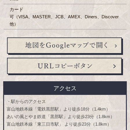
カード
可（VISA、MASTER、JCB、AMEX、Diners、Discover
他）
アクセス
・駅からのアクセス
富山地鉄本線「電鉄黒部駅」より徒歩18分（1.4km）
あいの風とやま鉄道「黒部駅」より徒歩23分（1.8km）
富山地鉄本線「東三日市駅」 より徒歩23分（1.8km）