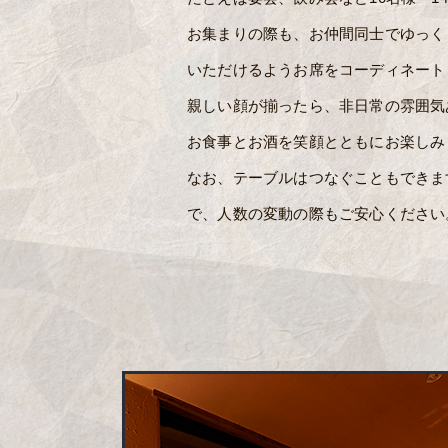
お集まりの際も、お仲間同士でゆっく
いただけるようお席をコーディネート
親しい顔が揃ったら、非日常の雰囲気
お食事とお酒を笑顔とともにお楽しみ
なお、テーブルはつなぐこともできま
で、人数の変動の際もご安心ください