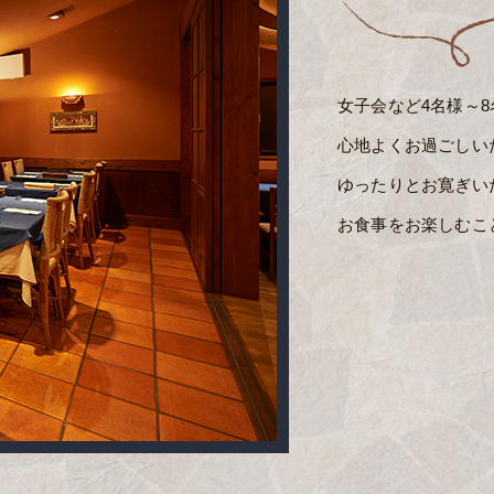
女子会など4名様～
心地よくお過ごしい
ゆったりとお寛ぎい
お食事をお楽しむこ