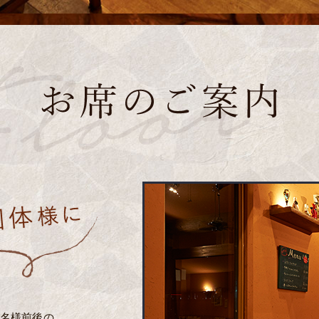
4名様前後の