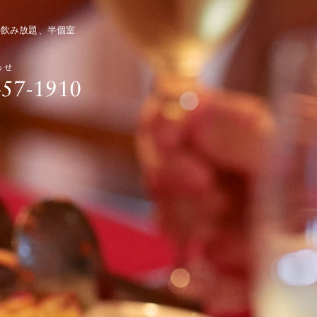
の飲み放題、半個室