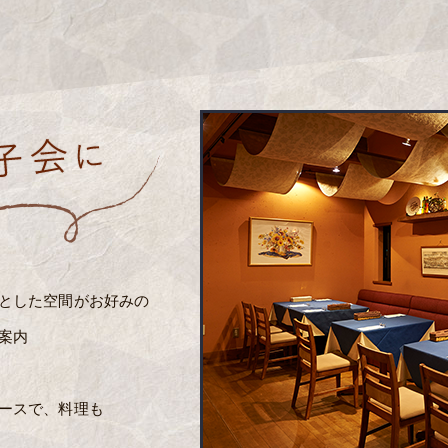
とした空間がお好みの
案内
ースで、料理も