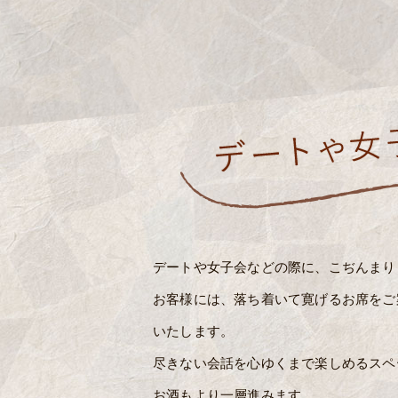
デートや女子会などの際に、こぢんまり
お客様には、落ち着いて寛げるお席をご
いたします。
尽きない会話を心ゆくまで楽しめるスペ
お酒もより一層進みます。